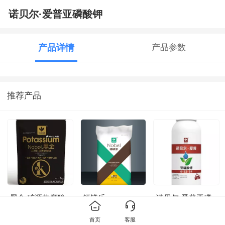
诺贝尔·爱普亚磷酸钾
产品详情
产品参数
推荐产品
黑金 矿源黄腐酸
钙镁乐
诺贝尔·爱普亚磷
钾
酸钾
首页
客服